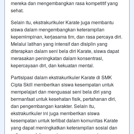
mereka dan mengembangkan rasa kompetitif yang
sehat.
Selain itu, ekstrakurikuler Karate juga membantu
siswa dalam mengembangkan keterampilan
kepemimpinan, kerjasama tim, dan rasa percaya diri.
Melalui latihan yang intensif dan disiplin yang
diterapkan dalam seni bela diri Karate, siswa dapat
merasakan peningkatan dalam konsentrasi,
kepercayaan diri, dan kekuatan mental.
Partisipasi dalam ekstrakurikuler Karate di SMK
Cipta Skill memberikan siswa kesempatan untuk
mempelajari dan menguasai seni bela diri yang
bermanfaat untuk kesehatan fisik, pertahanan diri,
dan pengembangan karakter. Selain itu,
ekstrakurikuler ini juga memberikan siswa
kesempatan untuk terlibat dalam komunitas Karate
yang dapat meningkatkan keterampilan sosial dan