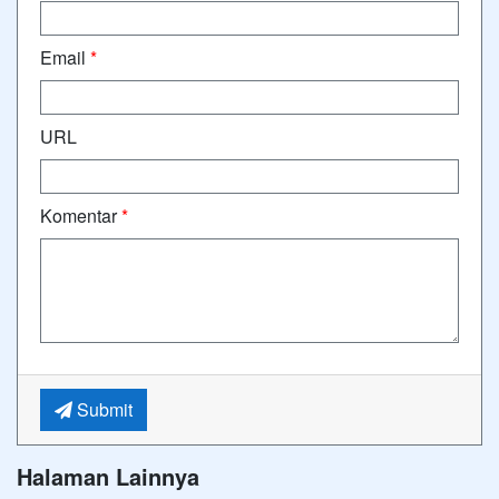
Email
*
URL
Komentar
*
Submit
Halaman Lainnya