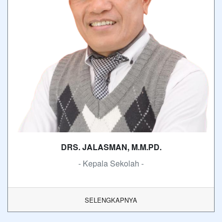
DRS. JALASMAN, M.M.PD.
- Kepala Sekolah -
SELENGKAPNYA