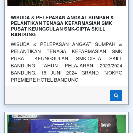
WISUDA & PELEPASAN ANGKAT SUMPAH &
PELANTIKAN TENAGA KEFARMASIAN SMK
PUSAT KEUNGGULAN SMK-CIPTA SKILL
BANDUNG
WISUDA & PELEPASAN ANGKAT SUMPAH &
PELANTIKAN TENAGA KEFARMASIAN SMK
PUSAT KEUNGGULAN SMK-CIPTA SKILL
BANDUNG TAHUN PELAJARAN 2023/2024
BANDUNG, 18 JUNI 2024 GRAND TJOKRO
PREMIERE HOTEL BANDUNG