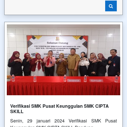
Verifikasi SMK Pusat Keunggulan SMK CIPTA
SKILL
Senin, 29 januari 2024 Verifikasi SMK Pusat