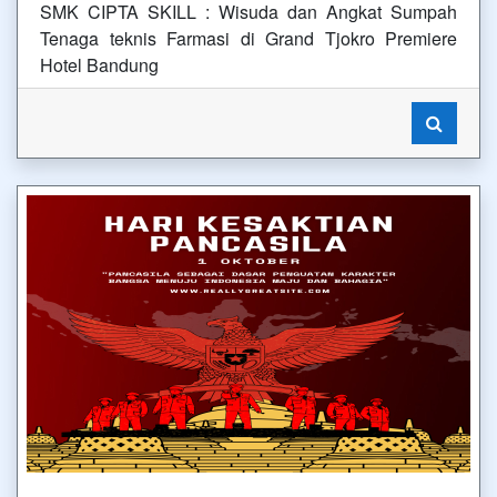
SMK CIPTA SKILL : Wisuda dan Angkat Sumpah
Tenaga teknis Farmasi di Grand Tjokro Premiere
Hotel Bandung