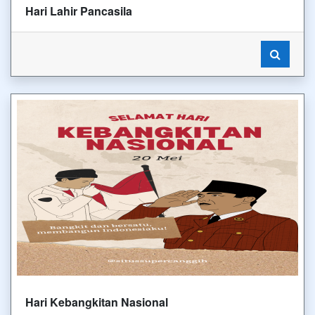
Hari Lahir Pancasila
Hari Kebangkitan Nasional