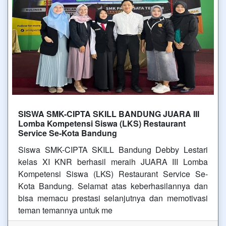
SISWA SMK-CIPTA SKILL BANDUNG JUARA III
Lomba Kompetensi Siswa (LKS) Restaurant
Service Se-Kota Bandung
Siswa SMK-CIPTA SKILL Bandung Debby Lestari
kelas XI KNR berhasil meraih JUARA III Lomba
Kompetensi Siswa (LKS) Restaurant Service Se-
Kota Bandung. Selamat atas keberhasilannya dan
bisa memacu prestasi selanjutnya dan memotivasi
teman temannya untuk me