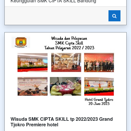
Keunggulan SMK CIPTA SKILL Bandung
Wisuda SMK CIPTA SKILL tp 2022/2023 Grand
Tjokro Premiere hotel