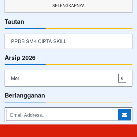
SELENGKAPNYA
Tautan
PPDB SMK CIPTA SKILL
Arsip 2026
Mei
6
Berlangganan