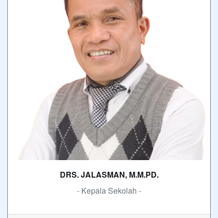
DRS. JALASMAN, M.M.PD.
- Kepala Sekolah -