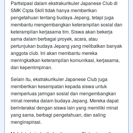
Partisipasi dalam ekstrakurikuler Japanese Club di
SMK Cipta Skill tidak hanya memberikan
pengetahuan tentang budaya Jepang, tetapi juga
membantu mengembangkan keterampilan sosial dan
keterampilan kerjasama tim. Siswa akan bekerja
sama dalam berbagai proyek, acara, atau
pertunjukan budaya Jepang yang melibatkan banyak
anggota club. Ini akan membantu mereka
meningkatkan keterampilan komunikasi, kerjasama,
dan kepemimpinan.
Selain itu, ekstrakurikuler Japanese Club juga
memberikan kesempatan kepada siswa untuk
memperluas jaringan sosial dan mengembangkan
minat mereka dalam budaya Jepang. Mereka dapat
berinteraksi dengan siswa lain yang memiliki minat
yang sama, berbagi pengetahuan, dan saling
menginspirasi.