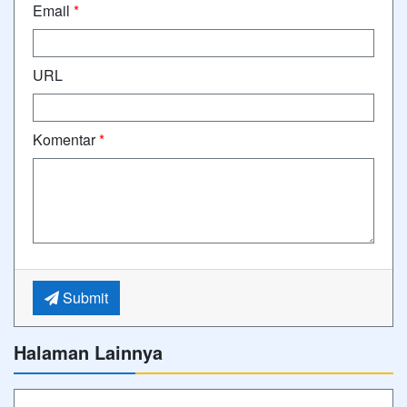
Email
*
URL
Komentar
*
Submit
Halaman Lainnya