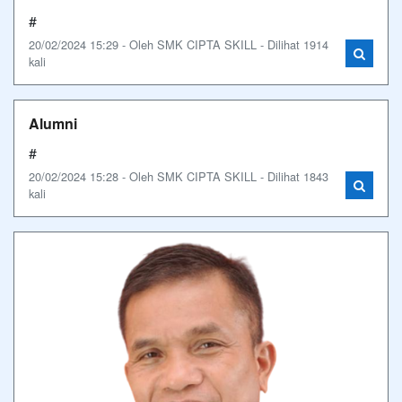
#
20/02/2024 15:29 - Oleh SMK CIPTA SKILL - Dilihat 1914
kali
Alumni
#
20/02/2024 15:28 - Oleh SMK CIPTA SKILL - Dilihat 1843
kali