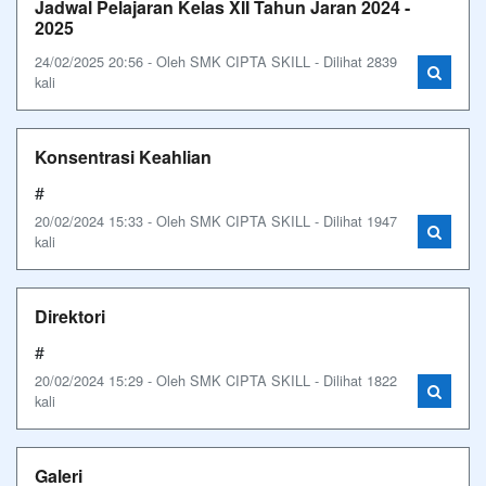
Jadwal Pelajaran Kelas XII Tahun Jaran 2024 -
2025
24/02/2025 20:56 - Oleh SMK CIPTA SKILL - Dilihat 2839
kali
Konsentrasi Keahlian
#
20/02/2024 15:33 - Oleh SMK CIPTA SKILL - Dilihat 1947
kali
Direktori
#
20/02/2024 15:29 - Oleh SMK CIPTA SKILL - Dilihat 1822
kali
Galeri