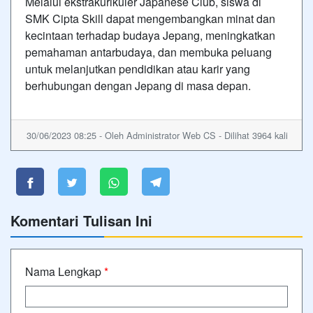
Melalui ekstrakurikuler Japanese Club, siswa di
SMK Cipta Skill dapat mengembangkan minat dan
kecintaan terhadap budaya Jepang, meningkatkan
pemahaman antarbudaya, dan membuka peluang
untuk melanjutkan pendidikan atau karir yang
berhubungan dengan Jepang di masa depan.
30/06/2023 08:25 - Oleh Administrator Web CS - Dilihat 3964 kali
Komentari Tulisan Ini
Nama Lengkap
*