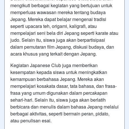
mengikuti berbagai kegiatan yang bertujuan untuk
memperluas wawasan mereka tentang budaya
Jepang. Mereka dapat belajar mengenai tradisi
seperti upacara teh, origami, kaligrafi, atau
mempelajari seni bela diri Jepang seperti karate atau
judo. Selain itu, siswa juga akan berpartisipasi
dalam pemutaran film Jepang, diskusi budaya, dan
acara khusus yang terkait dengan Jepang.
Kegiatan Japanese Club juga memberikan
kesempatan kepada siswa untuk meningkatkan
kemampuan berbahasa Jepang. Mereka akan
mempelajari kosakata dasar, tata bahasa, dan frasa-
frasa yang umum digunakan dalam percakapan
sehari-hari. Selain itu, siswa juga akan berlatih
berbicara dan menulis dalam bahasa Jepang melalui
berbagai aktivitas, seperti bermain peran, pidato,
atau penulisan esai.