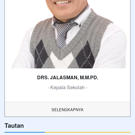
DRS. JALASMAN, M.M.PD.
- Kepala Sekolah -
SELENGKAPNYA
Tautan