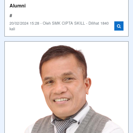
Alumni
#
20/02/2024 15:28 - Oleh SMK CIPTA SKILL - Dilihat 1840
kali