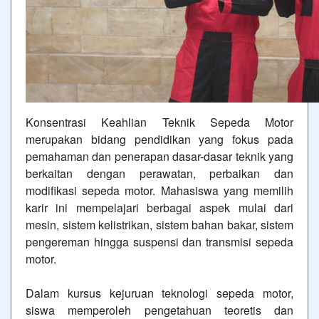
Konsentrasi Keahlian Teknik Sepeda Motor
merupakan bidang pendidikan yang fokus pada
pemahaman dan penerapan dasar-dasar teknik yang
berkaitan dengan perawatan, perbaikan dan
modifikasi sepeda motor. Mahasiswa yang memilih
karir ini mempelajari berbagai aspek mulai dari
mesin, sistem kelistrikan, sistem bahan bakar, sistem
pengereman hingga suspensi dan transmisi sepeda
motor.
Dalam kursus kejuruan teknologi sepeda motor,
siswa memperoleh pengetahuan teoretis dan