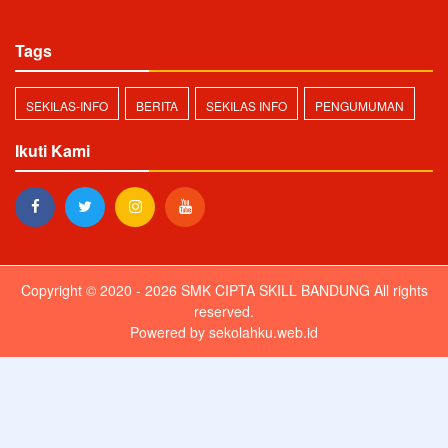
Tags
SEKILAS-INFO
BERITA
SEKILAS INFO
PENGUMUMAN
Ikuti Kami
Copyright © 2020 - 2026
SMK CIPTA SKILL BANDUNG
All rights
reserved.
Powered by
sekolahku.web.id