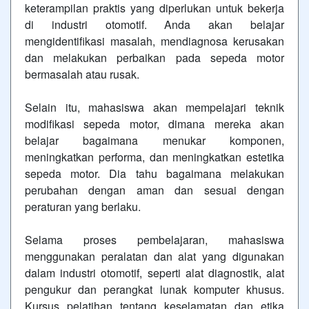
keterampilan praktis yang diperlukan untuk bekerja
di industri otomotif. Anda akan belajar
mengidentifikasi masalah, mendiagnosa kerusakan
dan melakukan perbaikan pada sepeda motor
bermasalah atau rusak.
Selain itu, mahasiswa akan mempelajari teknik
modifikasi sepeda motor, dimana mereka akan
belajar bagaimana menukar komponen,
meningkatkan performa, dan meningkatkan estetika
sepeda motor. Dia tahu bagaimana melakukan
perubahan dengan aman dan sesuai dengan
peraturan yang berlaku.
Selama proses pembelajaran, mahasiswa
menggunakan peralatan dan alat yang digunakan
dalam industri otomotif, seperti alat diagnostik, alat
pengukur dan perangkat lunak komputer khusus.
Kursus pelatihan tentang keselamatan dan etika