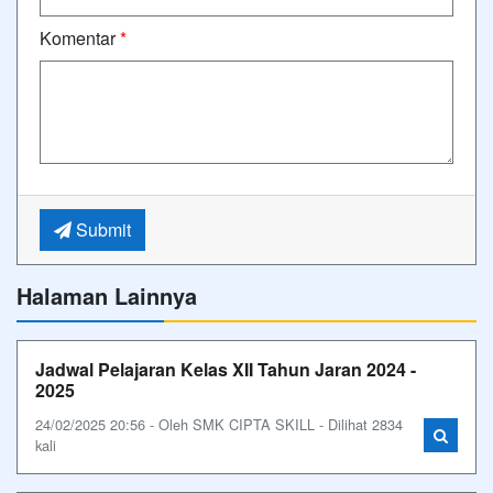
Komentar
*
Submit
Halaman Lainnya
Jadwal Pelajaran Kelas XII Tahun Jaran 2024 -
2025
24/02/2025 20:56 - Oleh SMK CIPTA SKILL - Dilihat 2834
kali