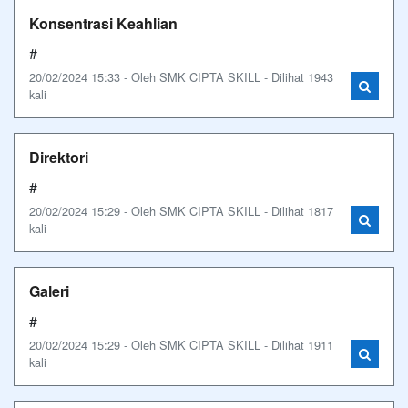
Konsentrasi Keahlian
#
20/02/2024 15:33 - Oleh SMK CIPTA SKILL - Dilihat 1943
kali
Direktori
#
20/02/2024 15:29 - Oleh SMK CIPTA SKILL - Dilihat 1817
kali
Galeri
#
20/02/2024 15:29 - Oleh SMK CIPTA SKILL - Dilihat 1911
kali