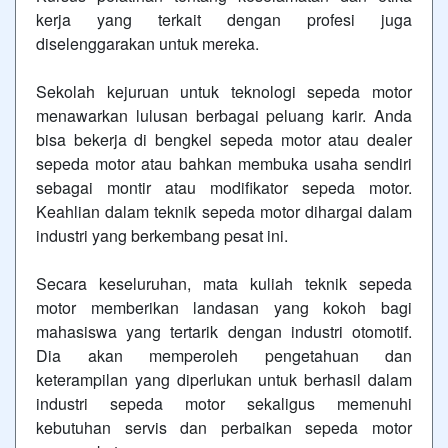
kerja yang terkait dengan profesi juga
diselenggarakan untuk mereka.
Sekolah kejuruan untuk teknologi sepeda motor
menawarkan lulusan berbagai peluang karir. Anda
bisa bekerja di bengkel sepeda motor atau dealer
sepeda motor atau bahkan membuka usaha sendiri
sebagai montir atau modifikator sepeda motor.
Keahlian dalam teknik sepeda motor dihargai dalam
industri yang berkembang pesat ini.
Secara keseluruhan, mata kuliah teknik sepeda
motor memberikan landasan yang kokoh bagi
mahasiswa yang tertarik dengan industri otomotif.
Dia akan memperoleh pengetahuan dan
keterampilan yang diperlukan untuk berhasil dalam
industri sepeda motor sekaligus memenuhi
kebutuhan servis dan perbaikan sepeda motor