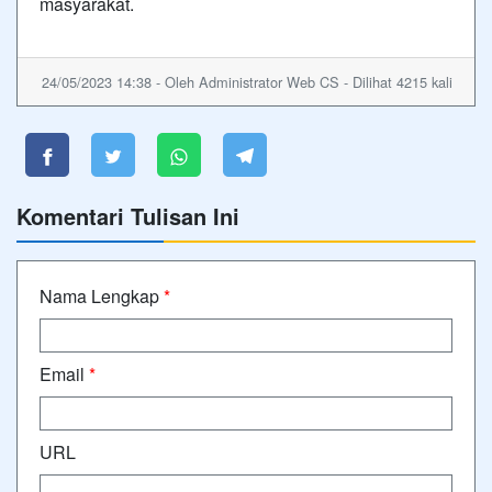
masyarakat.
24/05/2023 14:38 - Oleh Administrator Web CS - Dilihat 4215 kali
Komentari Tulisan Ini
Nama Lengkap
*
Email
*
URL