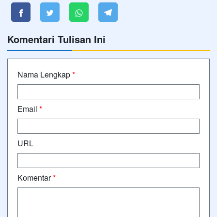
Komentari Tulisan Ini
Nama Lengkap
*
Email
*
URL
Komentar
*