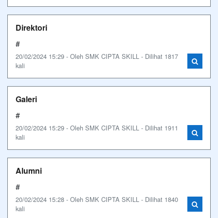
Direktori
#
20/02/2024 15:29 - Oleh SMK CIPTA SKILL - Dilihat 1817
kali
Galeri
#
20/02/2024 15:29 - Oleh SMK CIPTA SKILL - Dilihat 1911
kali
Alumni
#
20/02/2024 15:28 - Oleh SMK CIPTA SKILL - Dilihat 1840
kali