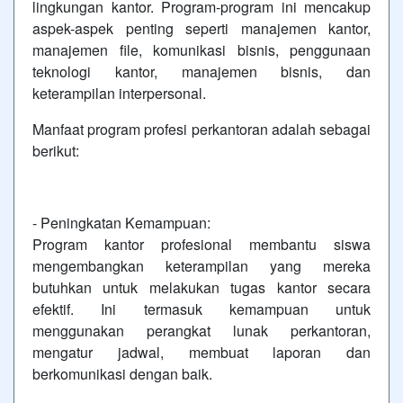
lingkungan kantor. Program-program ini mencakup
aspek-aspek penting seperti manajemen kantor,
manajemen file, komunikasi bisnis, penggunaan
teknologi kantor, manajemen bisnis, dan
keterampilan interpersonal.
Manfaat program profesi perkantoran adalah sebagai
berikut:
- Peningkatan Kemampuan:
Program kantor profesional membantu siswa
mengembangkan keterampilan yang mereka
butuhkan untuk melakukan tugas kantor secara
efektif. Ini termasuk kemampuan untuk
menggunakan perangkat lunak perkantoran,
mengatur jadwal, membuat laporan dan
berkomunikasi dengan baik.