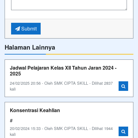
Submit
Halaman Lainnya
Jadwal Pelajaran Kelas XII Tahun Jaran 2024 -
2025
24/02/2025 20:56 - Oleh SMK CIPTA SKILL - Dilihat 2837
kali
Konsentrasi Keahlian
#
20/02/2024 15:33 - Oleh SMK CIPTA SKILL - Dilihat 1944
kali