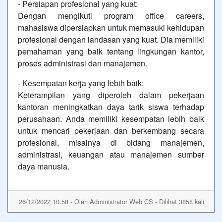
- Persiapan profesional yang kuat:
Dengan mengikuti program office careers,
mahasiswa dipersiapkan untuk memasuki kehidupan
profesional dengan landasan yang kuat. Dia memiliki
pemahaman yang baik tentang lingkungan kantor,
proses administrasi dan manajemen.
- Kesempatan kerja yang lebih baik:
Keterampilan yang diperoleh dalam pekerjaan
kantoran meningkatkan daya tarik siswa terhadap
perusahaan. Anda memiliki kesempatan lebih baik
untuk mencari pekerjaan dan berkembang secara
profesional, misalnya di bidang manajemen,
administrasi, keuangan atau manajemen sumber
daya manusia.
26/12/2022 10:58 - Oleh Administrator Web CS - Dilihat 3858 kali