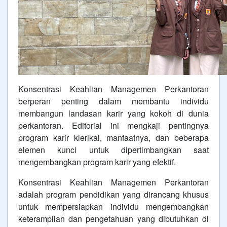
Konsentrasi Keahlian Managemen Perkantoran
berperan penting dalam membantu individu
membangun landasan karir yang kokoh di dunia
perkantoran. Editorial ini mengkaji pentingnya
program karir klerikal, manfaatnya, dan beberapa
elemen kunci untuk dipertimbangkan saat
mengembangkan program karir yang efektif.
Konsentrasi Keahlian Managemen Perkantoran
adalah program pendidikan yang dirancang khusus
untuk mempersiapkan individu mengembangkan
keterampilan dan pengetahuan yang dibutuhkan di